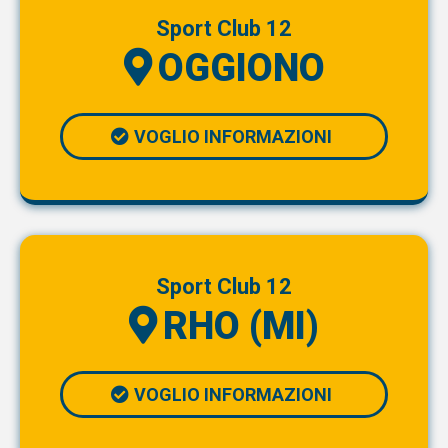
Sport Club 12
OGGIONO
VOGLIO INFORMAZIONI
Sport Club 12
RHO (MI)
VOGLIO INFORMAZIONI