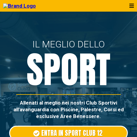
IL MEGLIO DELLO
SPORT
Allenati al meglio nei nostri Club Sportivi
all'avanguardia con Piscine, Palestre, Corsi ed
esclusive Aree Benessere.
ENTRA IN SPORT CLUB 12