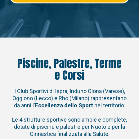
Piscine, Palestre, Terme
e Corsi
I Club Sportivi di Ispra, Induno Olona (Varese),
Oggiono (Lecco) e Rho (Milano) rappresentano
da anni l'
Eccellenza dello Sport
nel territorio.
Le 4 strutture sportive sono ampie e complete,
dotate di piscine e palestre per Nuoto e per la
Ginnastica finalizzata alla Salute.