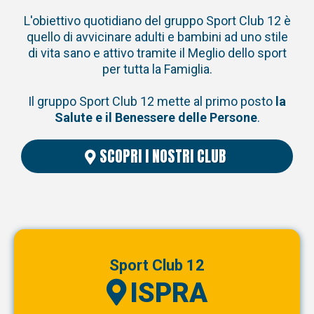
L'obiettivo quotidiano del gruppo Sport Club 12 è
quello di avvicinare adulti e bambini ad uno stile
di vita sano e attivo tramite il Meglio dello sport
per tutta la Famiglia.
Il gruppo Sport Club 12 mette al primo posto
la
Salute e il Benessere delle Persone
.
SCOPRI I NOSTRI CLUB
Sport Club 12
ISPRA