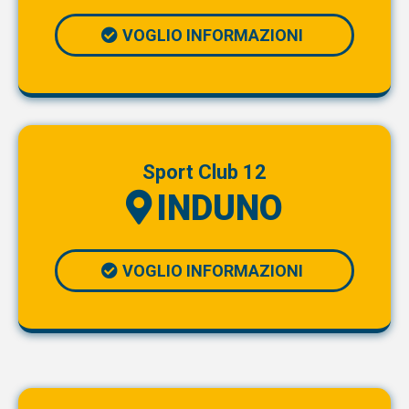
VOGLIO INFORMAZIONI
Sport Club 12
INDUNO
VOGLIO INFORMAZIONI